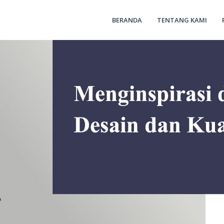
BERANDA
TENTANG KAMI