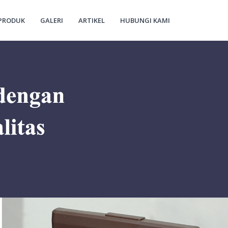
PRODUK
GALERI
ARTIKEL
HUBUNGI KAMI